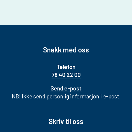
Snakk med oss
Telefon
78 40 22 00
Send e-post
NB! Ikke send personlig informasjon i e-post
Skriv til oss