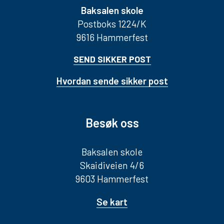
Baksalen skole
Postboks 1224/K
9616 Hammerfest
SEND SIKKER POST
Hvordan sende sikker post
Besøk oss
Baksalen skole
Skaidiveien 4/6
9603 Hammerfest
Se kart