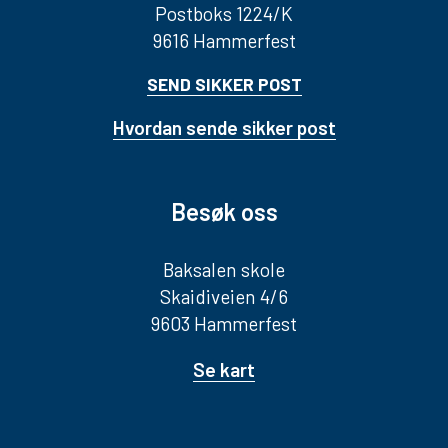
Postboks 1224/K
9616 Hammerfest
SEND SIKKER POST
Hvordan sende sikker post
Besøk oss
Baksalen skole
Skaidiveien 4/6
9603 Hammerfest
Se kart