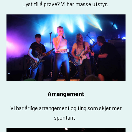
Lyst til å prøve? Vi har masse utstyr.
Arrangement
Vi har årlige arrangement og ting som skjer mer
spontant.