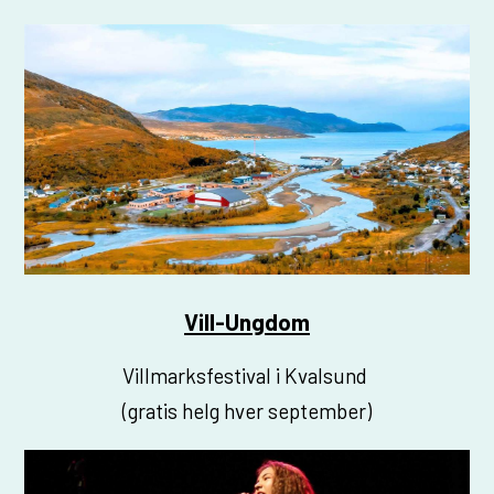
Vill-Ungdom
Villmarksfestival i Kvalsund
(gratis helg hver september)