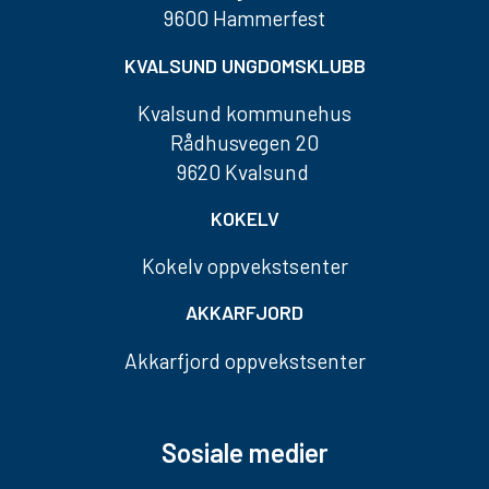
9600 Hammerfest
KVALSUND UNGDOMSKLUBB
Kvalsund kommunehus
Rådhusvegen 20
9620 Kvalsund
KOKELV
Kokelv oppvekstsenter
AKKARFJORD
Akkarfjord oppvekstsenter
Sosiale medier