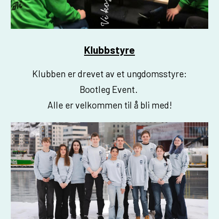
Klubbstyre
Klubben er drevet av et ungdomsstyre:
Bootleg Event.
Alle er velkommen til å bli med!