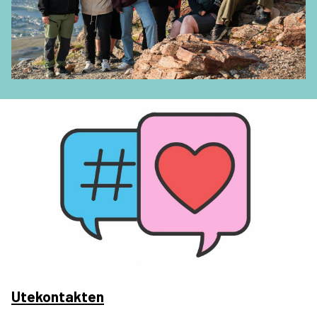
Utekontakten