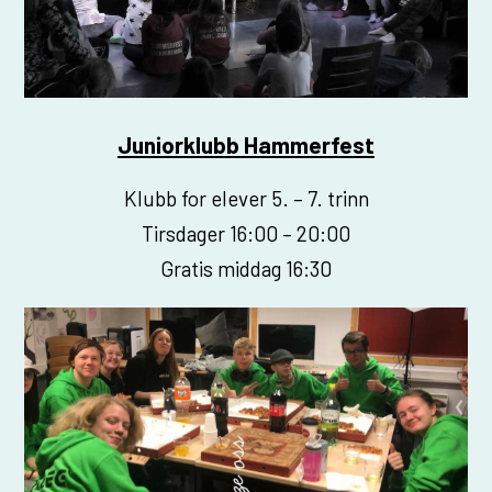
Juniorklubb Hammerfest
Klubb for elever 5. – 7. trinn
Tirsdager 16:00 – 20:00
Gratis middag 16:30