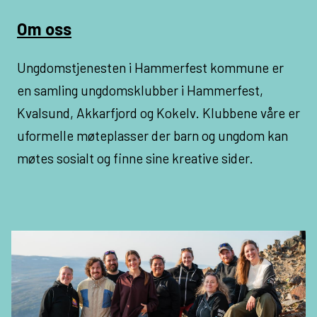
Om oss
Ungdomstjenesten i Hammerfest kommune er
en samling ungdomsklubber i Hammerfest,
Kvalsund, Akkarfjord og Kokelv. Klubbene våre er
uformelle møteplasser der barn og ungdom kan
møtes sosialt og finne sine kreative sider.