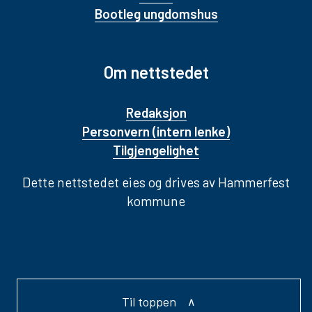
Bootleg ungdomshus
Om nettstedet
Redaksjon
Personvern (intern lenke)
Tilgjengelighet
Dette nettstedet eies og drives av Hammerfest
kommune
Til toppen