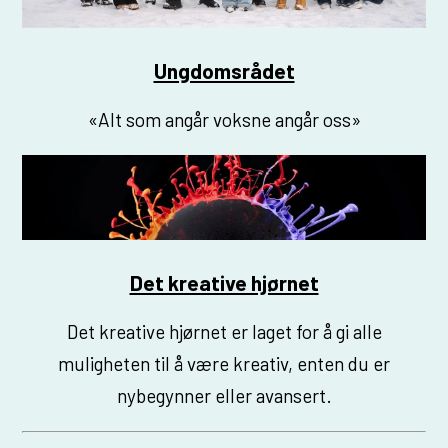
Ungdomsrådet
«Alt som angår voksne angår oss»
Det kreative hjørnet
Det kreative hjørnet er laget for å gi alle
muligheten til å være kreativ, enten du er
nybegynner eller avansert.