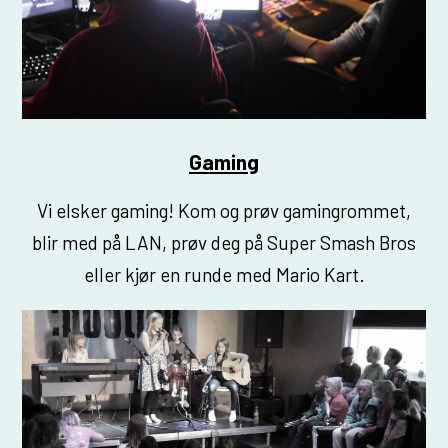
Gaming
Vi elsker gaming! Kom og prøv gamingrommet,
blir med på LAN, prøv deg på Super Smash Bros
eller kjør en runde med Mario Kart.