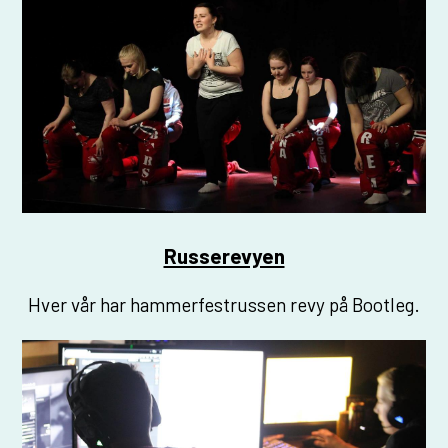
Russerevyen
Hver vår har hammerfestrussen revy på Bootleg.