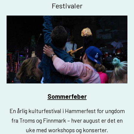
Festivaler
Sommerfeber
En årlig kulturfestival i Hammerfest for ungdom
fra Troms og Finnmark – hver august er det en
uke med workshops og konserter.