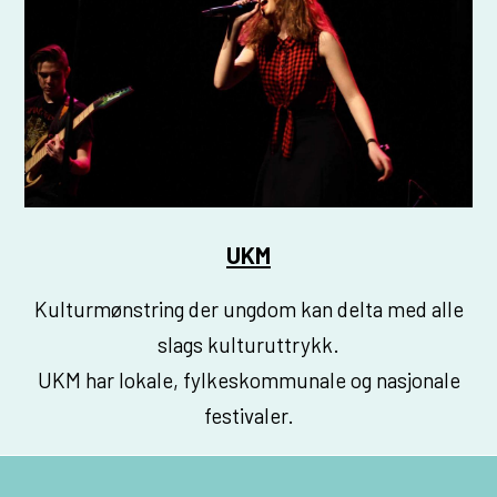
UKM
Kulturmønstring der ungdom kan delta med alle
slags kulturuttrykk.
UKM har lokale, fylkeskommunale og nasjonale
festivaler.