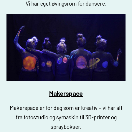
Vi har eget øvingsrom for dansere.
Makerspace
Makerspace er for deg som er kreativ – vi har alt
fra fotostudio og symaskin til 3D-printer og
spraybokser.