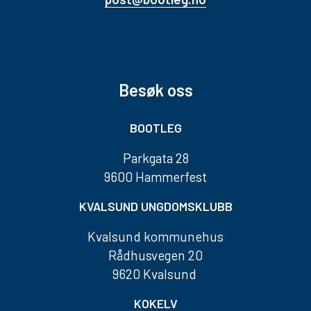
Besøk oss
BOOTLEG
Parkgata 28
9600 Hammerfest
KVALSUND UNGDOMSKLUBB
Kvalsund kommunehus
Rådhusvegen 20
9620 Kvalsund
KOKELV