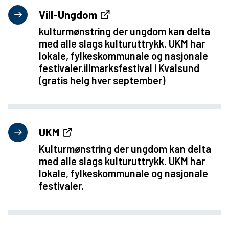
Vill-Ungdom
kulturmønstring der ungdom kan delta
med alle slags kulturuttrykk. UKM har
lokale, fylkeskommunale og nasjonale
festivaler.illmarksfestival i Kvalsund
(gratis helg hver september)
UKM
Kulturmønstring der ungdom kan delta
med alle slags kulturuttrykk. UKM har
lokale, fylkeskommunale og nasjonale
festivaler.