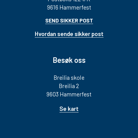
9616 Hammerfest
SEND SIKKER POST
Hvordan sende sikker post
Besøk oss
Breilia skole
Breilia 2
9603 Hammerfest
Se kart