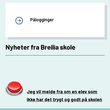
Pålogginger
Nyheter fra Breilia skole
Jeg vil melde fra om en elev som
ikke har det trygt og godt på skolen