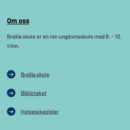
Om oss
Breilia skole er en ren ungdomsskole med 8. - 10.
trinn.
Breilia skole
Biblioteket
Helsesykepleier