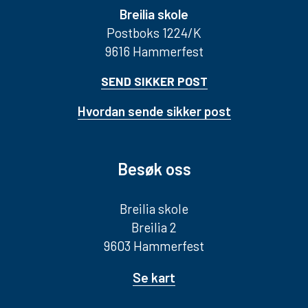
Breilia skole
Postboks 1224/K
9616 Hammerfest
SEND SIKKER POST
Hvordan sende sikker post
Besøk oss
Breilia skole
Breilia 2
9603 Hammerfest
Se kart