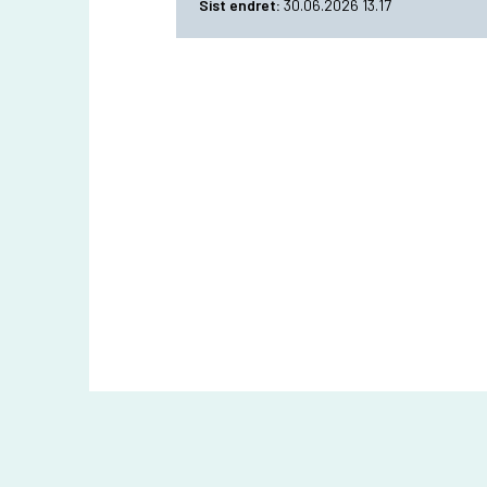
Sist endret
30.06.2026 13.17