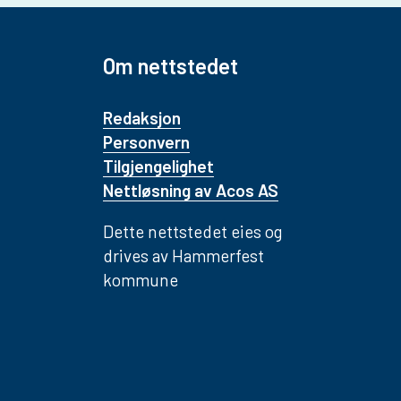
Om nettstedet
Redaksjon
Personvern
Tilgjengelighet
Nettløsning av Acos AS
Dette nettstedet eies og
drives av Hammerfest
kommune