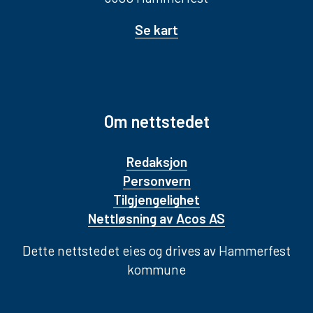
Se kart
Om nettstedet
Redaksjon
Personvern
Tilgjengelighet
Nettløsning av Acos AS
Dette nettstedet eies og drives av Hammerfest
kommune