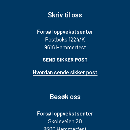
Skriv til oss
Forsøl oppvekstsenter
Postboks 1224/K
9616 Hammerfest
SEND SIKKER POST
Hvordan sende sikker post
Besøk oss
Forsøl oppvekstsenter
Skoleveien 20
9600 Hammerfest