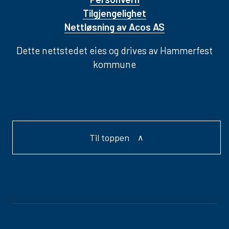
Tilgjengelighet
Nettløsning av Acos AS
Dette nettstedet eies og drives av Hammerfest
kommune
Til toppen