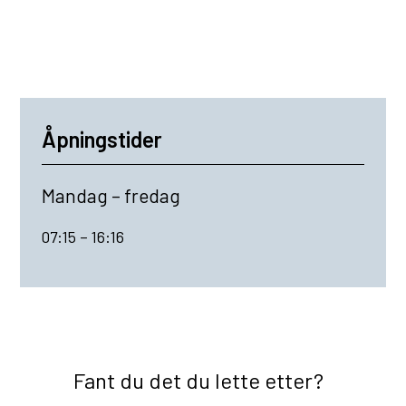
Åpningstider
Mandag – fredag
07:15 – 16:16
Fant du det du lette etter?