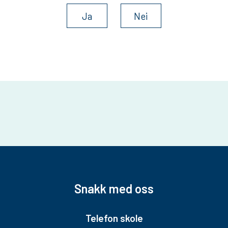
Ja
Nei
Snakk med oss
Telefon skole