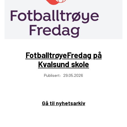
FotballtrøyeFredag på
Kvalsund skole
Publisert:
29.05.2026
Gå til nyhetsarkiv