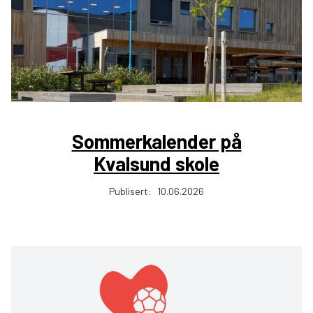
Sommerkalender på
Kvalsund skole
Publisert:
10.06.2026