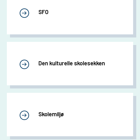
SFO
Den kulturelle skolesekken
Skolemiljø