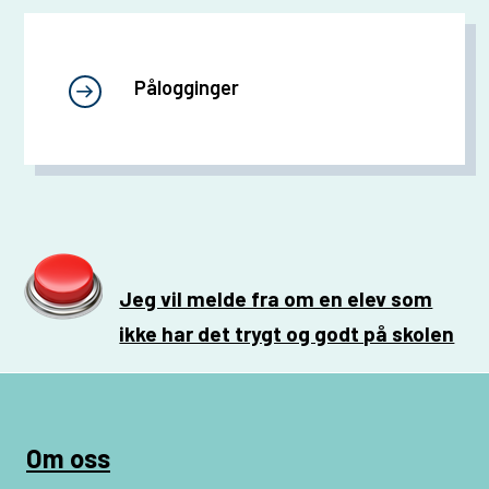
Pålogginger
Jeg vil melde fra om en elev som
ikke har det trygt og godt på skolen
Om oss