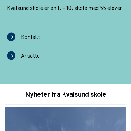
Kvalsund skole er en 1. – 10. skole med 55 elever
Kontakt
Ansatte
Nyheter fra Kvalsund skole