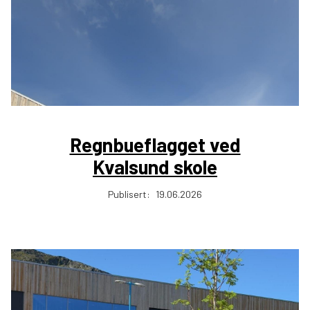
Regnbueflagget ved
Kvalsund skole
Publisert:
19.06.2026