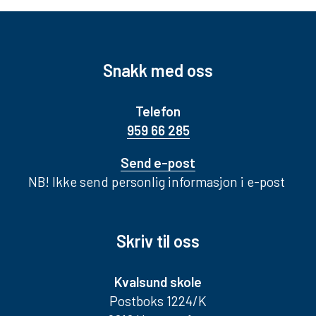
Snakk med oss
Telefon
959 66 285
Send e-post
NB! Ikke send personlig informasjon i e-post
Skriv til oss
Kvalsund skole
Postboks 1224/K