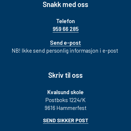
Snakk med oss
Telefon
959 66 285
Send e-post
NB! Ikke send personlig informasjon i e-post
Skriv til oss
Kvalsund skole
Postboks 1224/K
9616 Hammerfest
SEND SIKKER POST