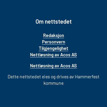
Om nettstedet
Redaksjon
Personvern
Tilgjengelighet
Nettløsning av Acos AS
Nettløsning av Acos AS
Dette nettstedet eies og drives av Hammerfest
kommune