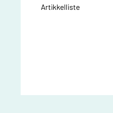
Artikkelliste