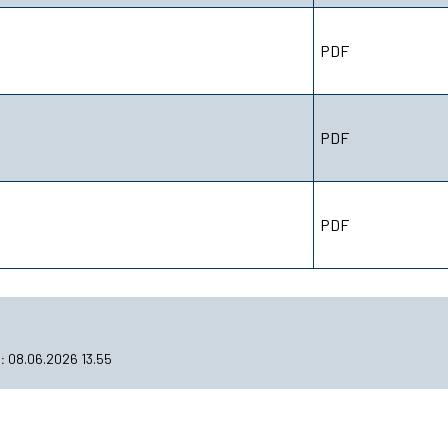
PDF
PDF
PDF
t
08.06.2026 13.55