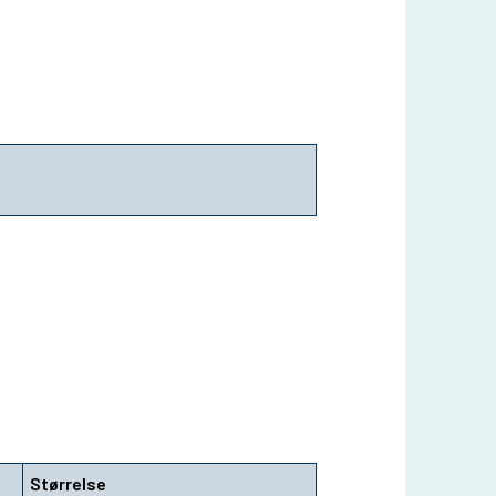
Størrelse