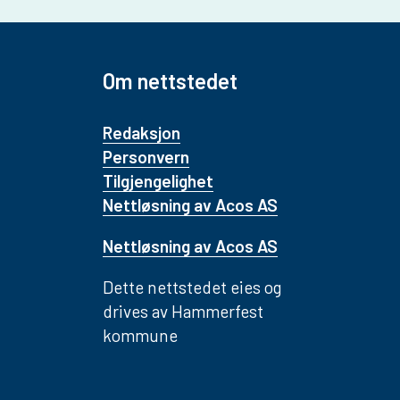
Om nettstedet
Redaksjon
Personvern
Tilgjengelighet
Nettløsning av Acos AS
Nettløsning av Acos AS
Dette nettstedet eies og
drives av Hammerfest
kommune