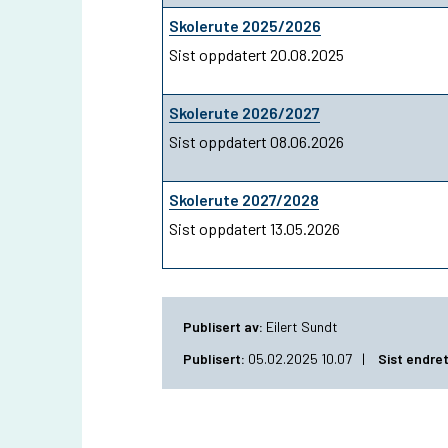
Skolerute 2025/2026
Sist oppdatert 20.08.2025
Skolerute 2026/2027
Sist oppdatert 08.06.2026
Skolerute 2027/2028
Sist oppdatert 13.05.2026
Publisert av
Eilert Sundt
Publisert
05.02.2025 10.07
Sist endre