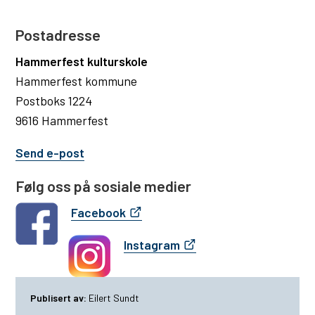
Postadresse
Hammerfest kulturskole
Hammerfest kommune
Postboks 1224
9616 Hammerfest
Send e-post
Følg oss på sosiale medier
Facebook
Instagram
Publisert av
Eilert Sundt