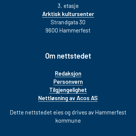
3. etasje
Arktisk kultursenter
Strandgata 30
9600 Hammerfest
Om nettstedet
Redaksjon
Personvern
Tilgjengelighet
Nettløsning av Acos AS
Dette nettstedet eies og drives av Hammerfest
kommune