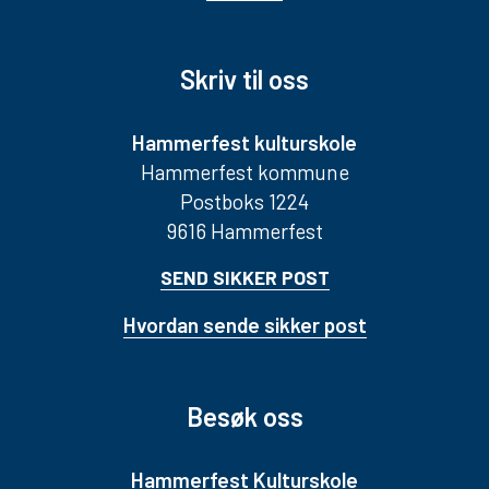
Skriv til oss
Hammerfest kulturskole
Hammerfest kommune
Postboks 1224
9616 Hammerfest
SEND SIKKER POST
Hvordan sende sikker post
Besøk oss
Hammerfest Kulturskole