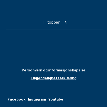
Til toppen
Personvern og informasjonskapsler
Tilgjengelighetserklæring
Facebook
Instagram
Youtube