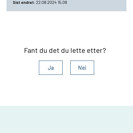
Sist endret
22.08.2024 15.08
Fant du det du lette etter?
Ja
Nei