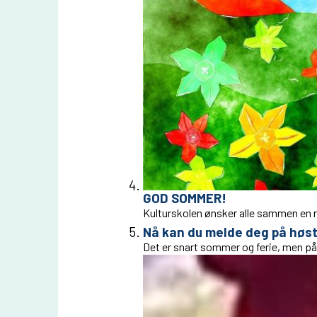
GOD SOMMER!
Kulturskolen ønsker alle sammen en 
Nå kan du melde deg på høst
Det er snart sommer og ferie, men påm