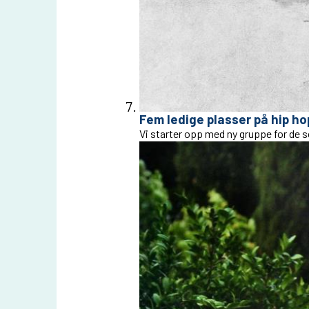
Fem ledige plasser på hip ho
Vi starter opp med ny gruppe for de s