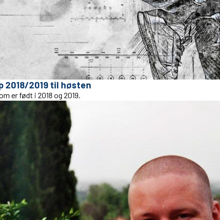
p 2018/2019 til høsten
om er født i 2018 og 2019.