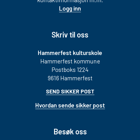
Logg inn
Skriv til oss
Hammerfest kulturskole
Hammerfest kommune
Postboks 1224
9616 Hammerfest
SEND SIKKER POST
Hvordan sende sikker post
Besøk oss