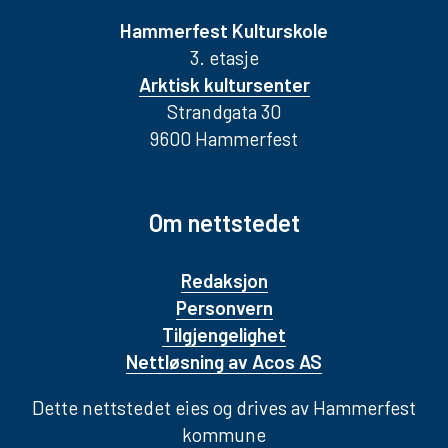
Hammerfest Kulturskole
3. etasje
Arktisk kultursenter
Strandgata 30
9600 Hammerfest
Om nettstedet
Redaksjon
Personvern
Tilgjengelighet
Nettløsning av Acos AS
Dette nettstedet eies og drives av Hammerfest
kommune