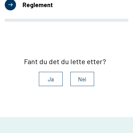
Reglement
Fant du det du lette etter?
Ja
Nei