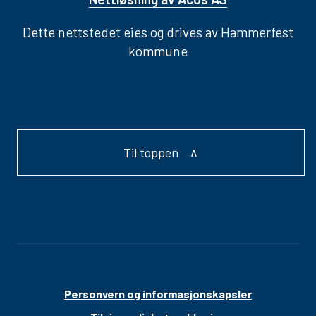
Dette nettstedet eies og drives av Hammerfest
kommune
Til toppen
Personvern og informasjonskapsler