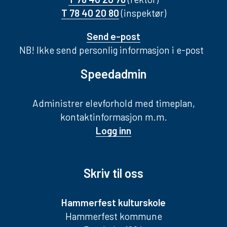
T 78 40 20 80
(inspektør)
Send e-post
NB! Ikke send personlig informasjon i e-post
Speedadmin
Administrer elevforhold med timeplan,
kontaktinformasjon m.m.
Logg inn
Skriv til oss
Hammerfest kulturskole
Hammerfest kommune