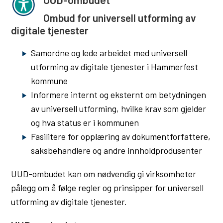
Ombud for universell utforming av
digitale tjenester
Samordne og lede arbeidet med universell
utforming av digitale tjenester i Hammerfest
kommune
Informere internt og eksternt om betydningen
av universell utforming, hvilke krav som gjelder
og hva status er i kommunen
Fasilitere for opplæring av dokumentforfattere,
saksbehandlere og andre innholdprodusenter
UUD-ombudet kan om nødvendig gi virksomheter
pålegg om å følge regler og prinsipper for universell
utforming av digitale tjenester.