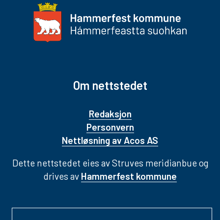
Om nettstedet
Redaksjon
Personvern
Nettløsning av Acos AS
Dette nettstedet eies av Struves meridianbue og
drives av
Hammerfest kommune