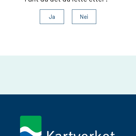
Ja
Nei