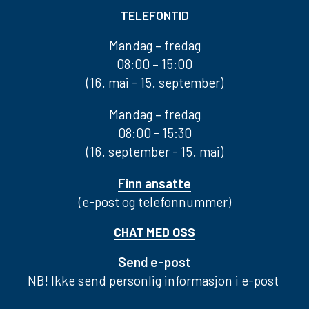
TELEFONTID
Mandag – fredag
08:00 – 15:00
(16. mai - 15. september)
Mandag – fredag
08:00 - 15:30
(16. september - 15. mai)
Finn ansatte
(e-post og telefonnummer)
CHAT MED OSS
Send e-post
NB! Ikke send personlig informasjon i e-post