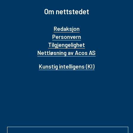
Om nettstedet
Redaksjon
Personvern
Tilgjengelighet
Nettløsning av Acos AS
Kunstig intelligens (KI)