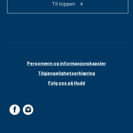
Til toppen
Personvern og informasjonskapsler
Tilgjengelighetserklæring
Følg oss på Hudd