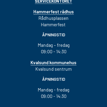
SERVICEKONTORET
Hammerfest rådhus
Rådhusplassen
Hammerfest
ÅPNINGSTID
Mandag – fredag
09:00 - 14:30
Kvalsund kommunehus
Kvalsund sentrum
ÅPNINGSTID
Mandag - fredag
09:00 - 14:30