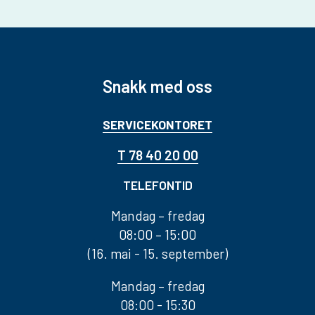
Snakk med oss
SERVICEKONTORET
T 78 40 20 00
TELEFONTID
Mandag – fredag
08:00 – 15:00
(16. mai - 15. september)
Mandag – fredag
08:00 - 15:30