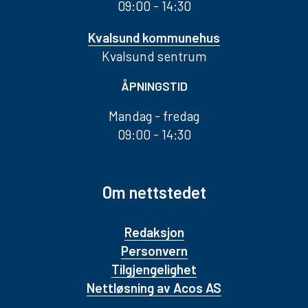
09:00 - 14:30
Kvalsund kommunehus
Kvalsund sentrum
ÅPNINGSTID
Mandag - fredag
09:00 - 14:30
Om nettstedet
Redaksjon
Personvern
Tilgjengelighet
Nettløsning av Acos AS