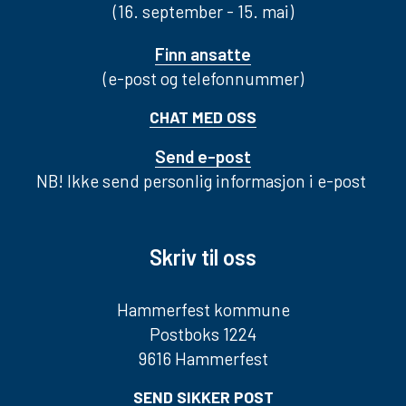
(16. september - 15. mai)
Finn ansatte
(e-post og telefonnummer)
CHAT MED OSS
Send e-post
NB! Ikke send personlig informasjon i e-post
Skriv til oss
Hammerfest kommune
Postboks 1224
9616 Hammerfest
SEND SIKKER POST