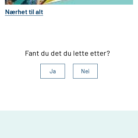
Nærhet til alt
Fant du det du lette etter?
Ja
Nei