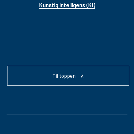
Kunstig intelligens (KI)
Til toppen