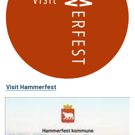
Visit Hammerfest