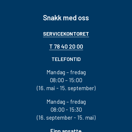
Snakk med oss
SERVICEKONTORET
T 78 40 20 00
TELEFONTID
Mandag – fredag
08:00 – 15:00
(16. mai - 15. september)
Mandag – fredag
08:00 - 15:30
(16. september - 15. mai)
Finn ansatte