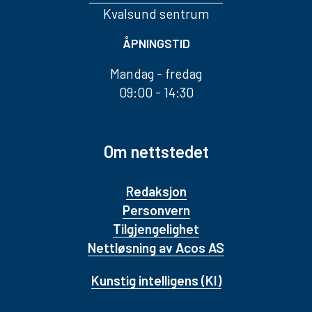
Kvalsund sentrum
ÅPNINGSTID
Mandag - fredag
09:00 - 14:30
Om nettstedet
Redaksjon
Personvern
Tilgjengelighet
Nettløsning av Acos AS
Kunstig intelligens (KI)