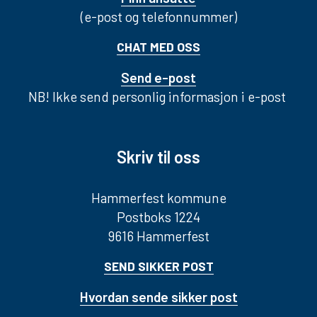
(e-post og telefonnummer)
CHAT MED OSS
Send e-post
NB! Ikke send personlig informasjon i e-post
Skriv til oss
Hammerfest kommune
Postboks 1224
9616 Hammerfest
SEND SIKKER POST
Hvordan sende sikker post