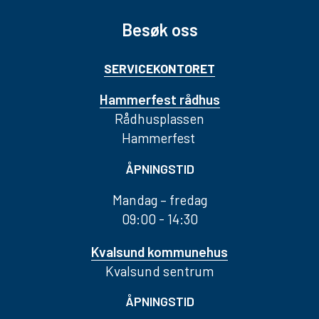
Besøk oss
SERVICEKONTORET
Hammerfest rådhus
Rådhusplassen
Hammerfest
ÅPNINGSTID
Mandag – fredag
09:00 - 14:30
Kvalsund kommunehus
Kvalsund sentrum
ÅPNINGSTID