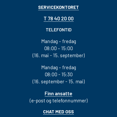
SERVICEKONTORET
T 78 40 20 00
TELEFONTID
Mandag – fredag
08:00 – 15:00
(16. mai - 15. september)
Mandag – fredag
08:00 - 15:30
(16. september - 15. mai)
Finn ansatte
(e-post og telefonnummer)
CHAT MED OSS