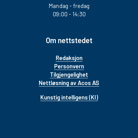
Mandag - fredag
09:00 - 14:30
Om nettstedet
Redaksjon
Personvern
Tilgjengelighet
Nettløsning av Acos AS
Kunstig intelligens (KI)