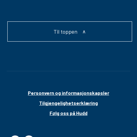
Til toppen
Personvern og informasjonskapsler
Tilgjengelighetserklæring
Følg oss på Hudd