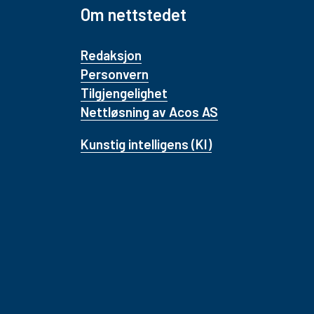
Om nettstedet
Redaksjon
Personvern
Tilgjengelighet
Nettløsning av Acos AS
Kunstig intelligens (KI)