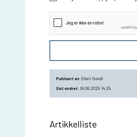
Publisert av
Eilert Sundt
Sist endret
19.06.2025 14.25
Artikkelliste