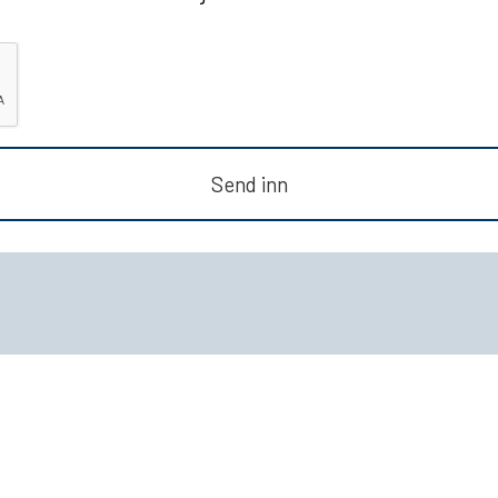
Send inn