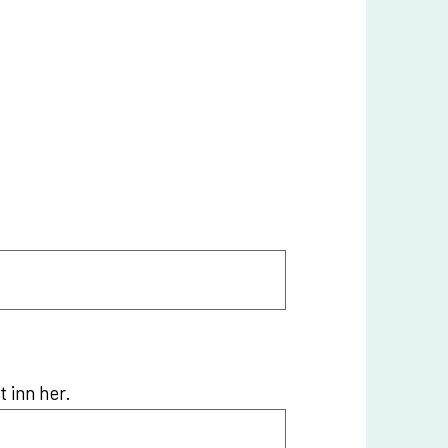
 inn her.