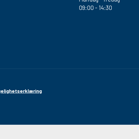
09:00 - 14:30
gelighetserklæring