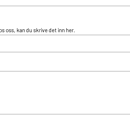
s oss, kan du skrive det inn her.