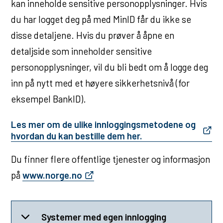
kan inneholde sensitive personopplysninger. Hvis
du har logget deg på med MinID får du ikke se
disse detaljene. Hvis du prøver å åpne en
detaljside som inneholder sensitive
personopplysninger, vil du bli bedt om å logge deg
inn på nytt med et høyere sikkerhetsnivå (for
eksempel BankID).
Les mer om de ulike innloggingsmetodene og
hvordan du kan bestille dem her.
Du finner flere offentlige tjenester og informasjon
på
www.norge.no
Systemer med egen innlogging