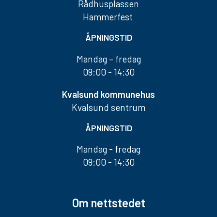
Rådhusplassen
Hammerfest
ÅPNINGSTID
Mandag – fredag
09:00 - 14:30
Kvalsund kommunehus
Kvalsund sentrum
ÅPNINGSTID
Mandag - fredag
09:00 - 14:30
Om nettstedet