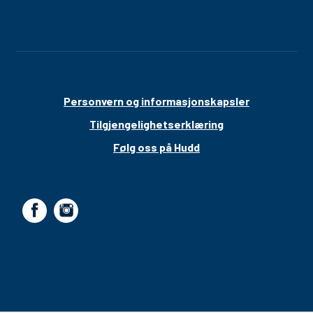
Personvern og informasjonskapsler
Tilgjengelighetserklæring
Følg oss på Hudd