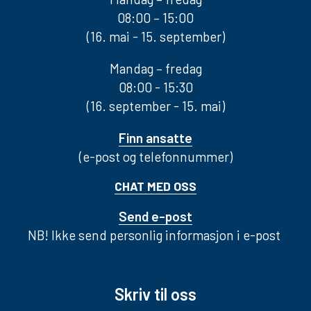
08:00 – 15:00
(16. mai - 15. september)
Mandag – fredag
08:00 - 15:30
(16. september - 15. mai)
Finn ansatte
(e-post og telefonnummer)
CHAT MED OSS
Send e-post
NB! Ikke send personlig informasjon i e-post
Skriv til oss