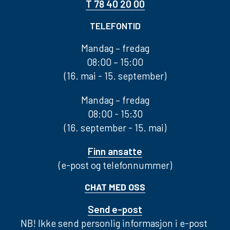
T 78 40 20 00
TELEFONTID
Mandag – fredag
08:00 – 15:00
(16. mai - 15. september)
Mandag – fredag
08:00 - 15:30
(16. september - 15. mai)
Finn ansatte
(e-post og telefonnummer)
CHAT MED OSS
Send e-post
NB! Ikke send personlig informasjon i e-post