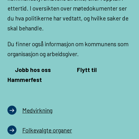
ettertid. I oversikten over møtedokumenter ser
du hva politikerne har vedtatt, og hvilke saker de
skal behandle.
Du finner også informasjon om kommunens som
organisasjon og arbeidsgiver.
Jobb hos oss
Flytt til
Hammerfest
Medvirkning
Folkevalgte organer