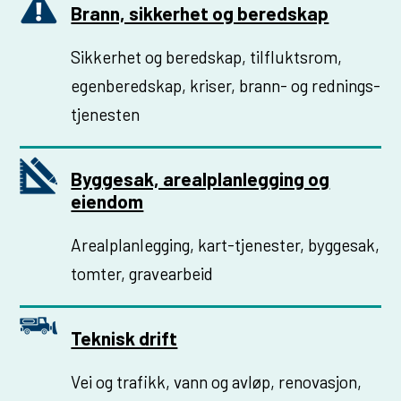
Brann, sikkerhet og beredskap
Sikkerhet og beredskap, tilfluktsrom,
egenberedskap, kriser, brann- og rednings­
tjenesten
Byggesak, arealplanlegging og
eiendom
Areal­planlegging, kart-tjenester, byggesak,
tomter, gravearbeid
Teknisk drift
Vei og trafikk, vann og avløp, renovasjon,