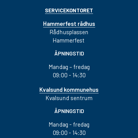
SERVICEKONTORET
Hammerfest rådhus
Rådhusplassen
Hammerfest
ÅPNINGSTID
Mandag – fredag
09:00 - 14:30
Kvalsund kommunehus
Kvalsund sentrum
ÅPNINGSTID
Mandag - fredag
09:00 - 14:30