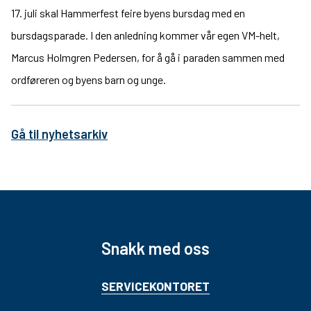
17. juli skal Hammerfest feire byens bursdag med en
bursdagsparade. I den anledning kommer vår egen VM-helt,
Marcus Holmgren Pedersen, for å gå i paraden sammen med
ordføreren og byens barn og unge.
Gå til nyhetsarkiv
Snakk med oss
SERVICEKONTORET