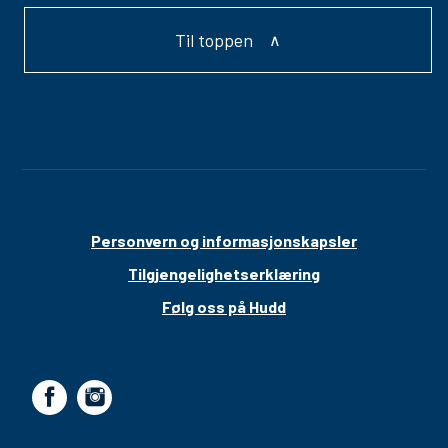
Til toppen
Personvern og informasjonskapsler
Tilgjengelighetserklæring
Følg oss på Hudd