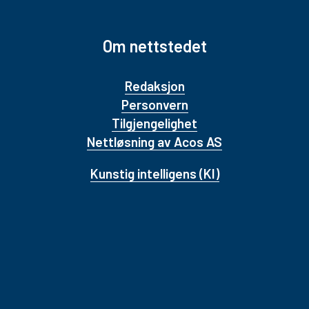
Om nettstedet
Redaksjon
Personvern
Tilgjengelighet
Nettløsning av Acos AS
Kunstig intelligens (KI)