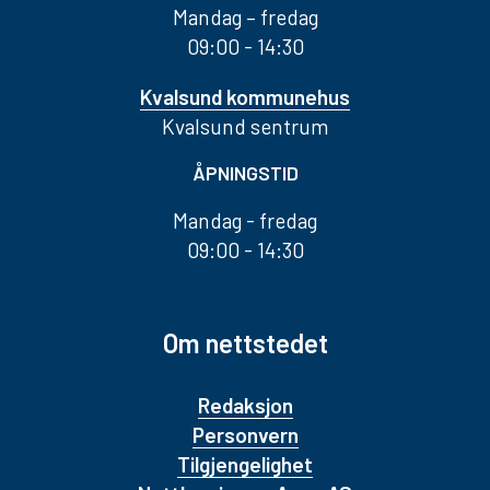
Mandag – fredag
09:00 - 14:30
Kvalsund kommunehus
Kvalsund sentrum
ÅPNINGSTID
Mandag - fredag
09:00 - 14:30
Om nettstedet
Redaksjon
Personvern
Tilgjengelighet