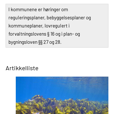
I kommunene er høringer om
reguleringsplaner, bebyggelsesplaner og
kommuneplaner, lovregulert i
forvaltningslovens § 16 og i plan- og
bygningsloven §§ 27 og 28.
Artikkelliste