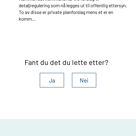
detaljregulering som nå legges ut til offentlig ettersyn.
To av disse er private planforslag mens et er en
komm...
Fant du det du lette etter?
Ja
Nei