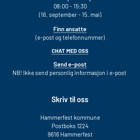
08:00 - 15:30
(16. september - 15. mai)
Finn ansatte
(e-post og telefonnummer)
CHAT MED OSS
Send e-post
NB! Ikke send personlig informasjon i e-post
Skriv til oss
Hammerfest kommune
Postboks 1224
9616 Hammerfest