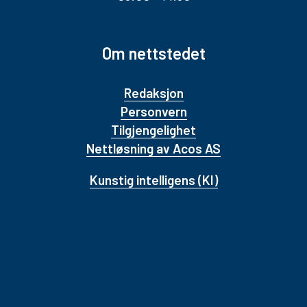
Om nettstedet
Redaksjon
Personvern
Tilgjengelighet
Nettløsning av Acos AS
Kunstig intelligens (KI)