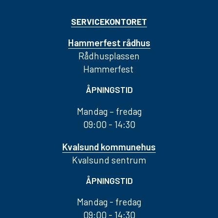
SERVICEKONTORET
Hammerfest rådhus
Rådhusplassen
Hammerfest
ÅPNINGSTID
Mandag – fredag
09:00 - 14:30
Kvalsund kommunehus
Kvalsund sentrum
ÅPNINGSTID
Mandag - fredag
09:00 - 14:30