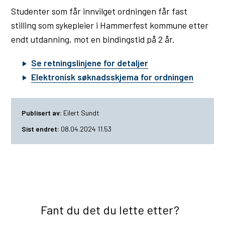
Studenter som får innvilget ordningen får fast
stilling som sykepleier i Hammerfest kommune etter
endt utdanning, mot en bindingstid på 2 år.
Se retningslinjene for detaljer
Elektronisk søknadsskjema for ordningen
Publisert av
Eilert Sundt
Sist endret
08.04.2024 11.53
Fant du det du lette etter?