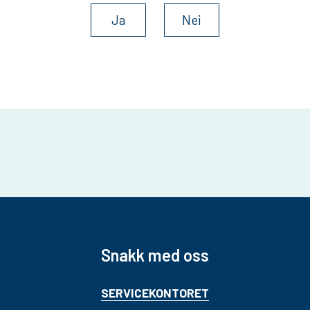
Ja
Nei
Snakk med oss
SERVICEKONTORET