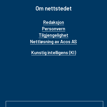
Om nettstedet
Redaksjon
Personvern
Tilgjengelighet
Nettløsning av Acos AS
Kunstig intelligens (KI)