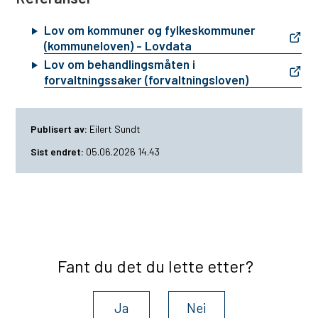
Lov om kommuner og fylkeskommuner
(kommuneloven) - Lovdata
Lov om behandlingsmåten i
forvaltningssaker (forvaltningsloven)
Publisert av
Eilert Sundt
Sist endret
05.06.2026 14.43
Fant du det du lette etter?
Ja
Nei