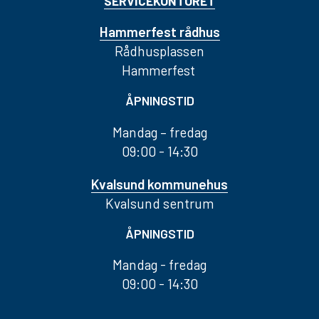
SERVICEKONTORET
Hammerfest rådhus
Rådhusplassen
Hammerfest
ÅPNINGSTID
Mandag – fredag
09:00 - 14:30
Kvalsund kommunehus
Kvalsund sentrum
ÅPNINGSTID
Mandag - fredag
09:00 - 14:30