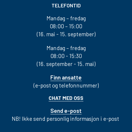
TELEFONTID
Mandag – fredag
08:00 – 15:00
(16. mai - 15. september)
Mandag – fredag
08:00 - 15:30
(16. september - 15. mai)
Finn ansatte
(e-post og telefonnummer)
CHAT MED OSS
Send e-post
NB! Ikke send personlig informasjon i e-post