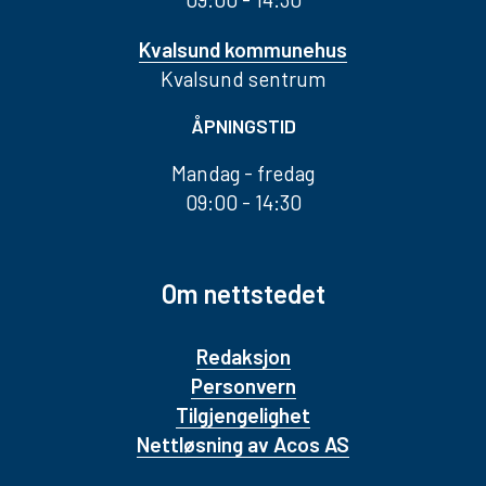
Kvalsund kommunehus
Kvalsund sentrum
ÅPNINGSTID
Mandag - fredag
09:00 - 14:30
Om nettstedet
Redaksjon
Personvern
Tilgjengelighet
Nettløsning av Acos AS