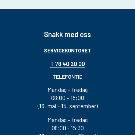
Snakk med oss
SERVICEKONTORET
T 78 40 20 00
TELEFONTID
Mandag – fredag
08:00 – 15:00
(16. mai - 15. september)
Mandag – fredag
08:00 - 15:30