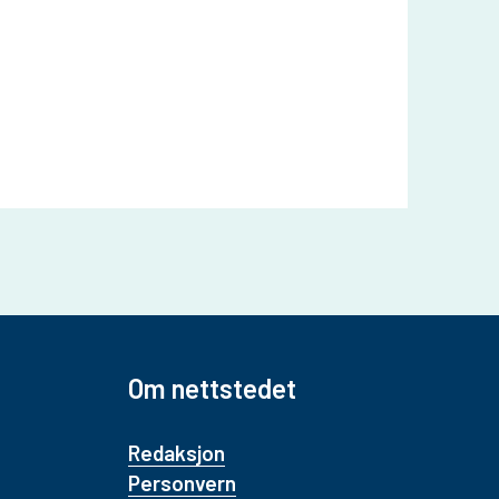
Om nettstedet
Redaksjon
Personvern