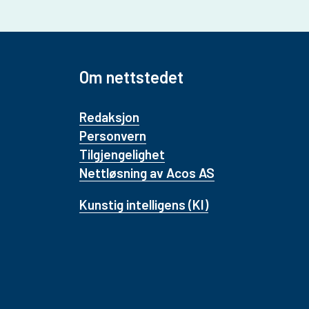
Om nettstedet
Redaksjon
Personvern
Tilgjengelighet
Nettløsning av Acos AS
Kunstig intelligens (KI)