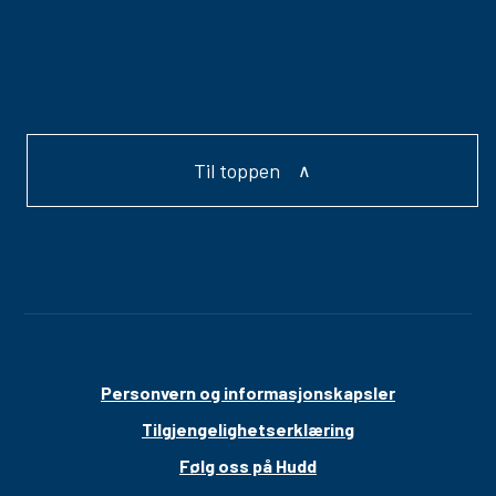
Til toppen
Personvern og informasjonskapsler
Tilgjengelighetserklæring
Følg oss på Hudd