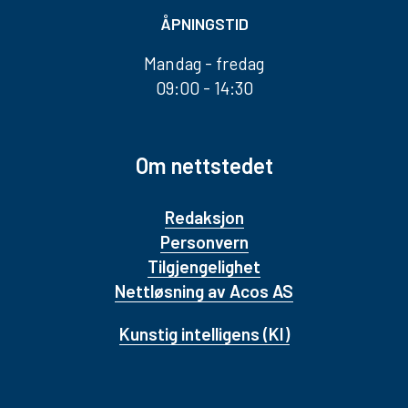
ÅPNINGSTID
Mandag - fredag
09:00 - 14:30
Om nettstedet
Redaksjon
Personvern
Tilgjengelighet
Nettløsning av Acos AS
Kunstig intelligens (KI)