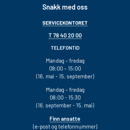
Snakk med oss
SERVICEKONTORET
T 78 40 20 00
TELEFONTID
Mandag – fredag
08:00 – 15:00
(16. mai - 15. september)
Mandag – fredag
08:00 - 15:30
(16. september - 15. mai)
Finn ansatte
(e-post og telefonnummer)