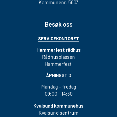
Kommunenr. 5603
Besøk oss
SERVICEKONTORET
Hammerfest rådhus
Rådhusplassen
Hammerfest
ÅPNINGSTID
Mandag – fredag
09:00 - 14:30
Kvalsund kommunehus
Kvalsund sentrum