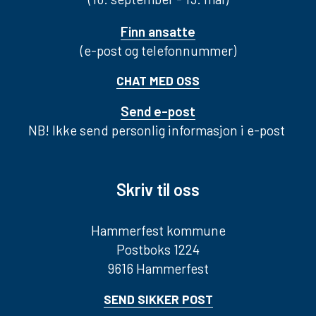
Finn ansatte
(e-post og telefonnummer)
CHAT MED OSS
Send e-post
NB! Ikke send personlig informasjon i e-post
Skriv til oss
Hammerfest kommune
Postboks 1224
9616 Hammerfest
SEND SIKKER POST