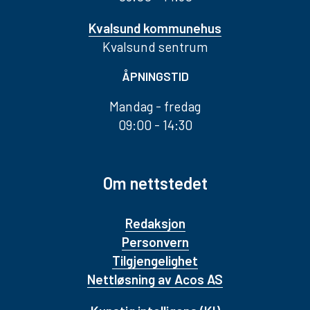
Kvalsund kommunehus
Kvalsund sentrum
ÅPNINGSTID
Mandag - fredag
09:00 - 14:30
Om nettstedet
Redaksjon
Personvern
Tilgjengelighet
Nettløsning av Acos AS