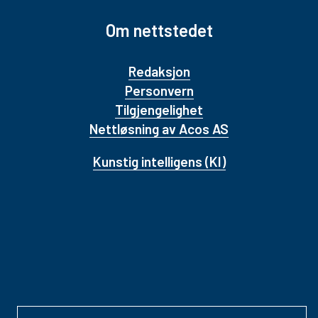
Om nettstedet
Redaksjon
Personvern
Tilgjengelighet
Nettløsning av Acos AS
Kunstig intelligens (KI)