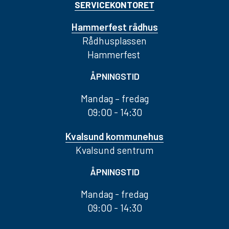
SERVICEKONTORET
Hammerfest rådhus
Rådhusplassen
Hammerfest
ÅPNINGSTID
Mandag – fredag
09:00 - 14:30
Kvalsund kommunehus
Kvalsund sentrum
ÅPNINGSTID
Mandag - fredag
09:00 - 14:30