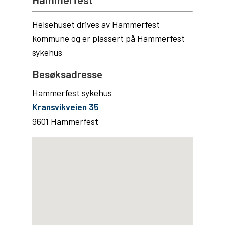
Helsehuset drives av Hammerfest
kommune og er plassert på Hammerfest
sykehus
Besøksadresse
Hammerfest sykehus
Kransvikveien 35
9601 Hammerfest