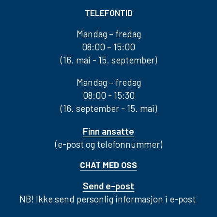
TELEFONTID
Mandag – fredag
08:00 – 15:00
(16. mai - 15. september)
Mandag – fredag
08:00 - 15:30
(16. september - 15. mai)
Finn ansatte
(e-post og telefonnummer)
CHAT MED OSS
Send e-post
NB! Ikke send personlig informasjon i e-post