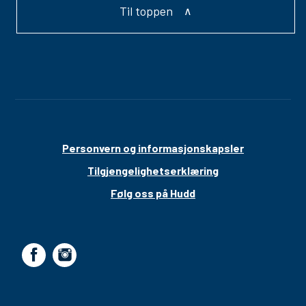
Til toppen
Personvern og informasjonskapsler
Tilgjengelighetserklæring
Følg oss på Hudd