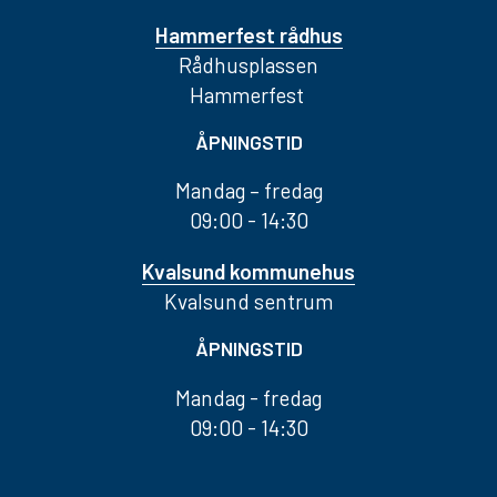
Hammerfest rådhus
Rådhusplassen
Hammerfest
ÅPNINGSTID
Mandag – fredag
09:00 - 14:30
Kvalsund kommunehus
Kvalsund sentrum
ÅPNINGSTID
Mandag - fredag
09:00 - 14:30