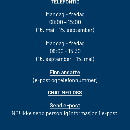
TELEFONTID
Mandag – fredag
08:00 – 15:00
(16. mai - 15. september)
Mandag – fredag
08:00 - 15:30
(16. september - 15. mai)
Finn ansatte
(e-post og telefonnummer)
CHAT MED OSS
Send e-post
NB! Ikke send personlig informasjon i e-post