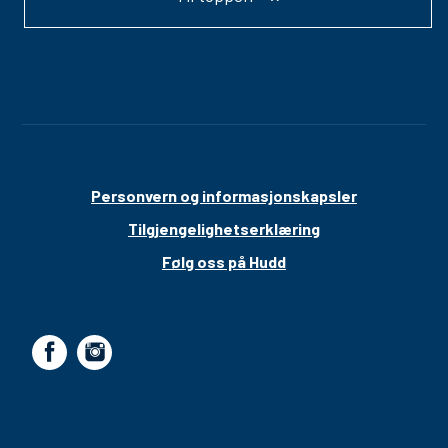
Personvern og informasjonskapsler
Tilgjengelighetserklæring
Følg oss på Hudd