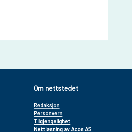
Om nettstedet
Redaksjon
Personvern
Tilgjengelighet
Nettløsning av Acos AS