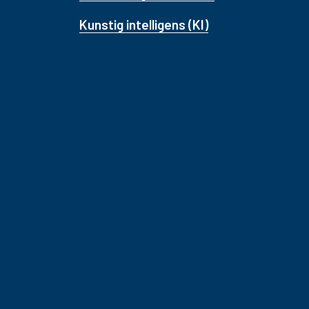
Kunstig intelligens (KI)