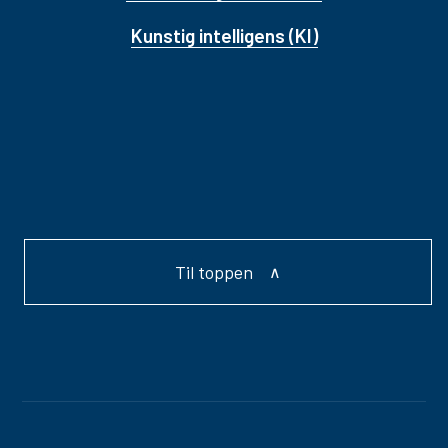
Kunstig intelligens (KI)
Til toppen