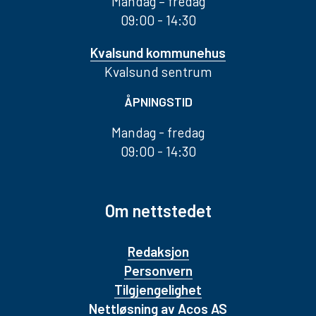
Mandag – fredag
09:00 - 14:30
Kvalsund kommunehus
Kvalsund sentrum
ÅPNINGSTID
Mandag - fredag
09:00 - 14:30
Om nettstedet
Redaksjon
Personvern
Tilgjengelighet
Nettløsning av Acos AS