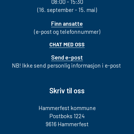
08:00 - 15:30
(16. september - 15. mai)
Finn ansatte
(e-post og telefonnummer)
CHAT MED OSS
Send e-post
NB! Ikke send personlig informasjon i e-post
Skriv til oss
Hammerfest kommune
Postboks 1224
9616 Hammerfest