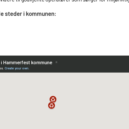
nde steder i kommunen: