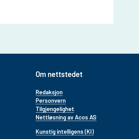
Om nettstedet
Redaksjon
Personvern
Tilgjengelighet
Nettløsning av Acos AS
Kunstig intelligens (KI)