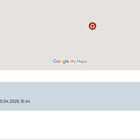
10.04.2026 15.44