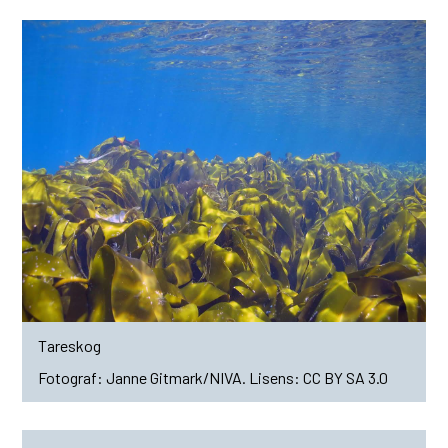
Tareskog
Janne Gitmark/NIVA. Lisens: CC BY SA 3.0