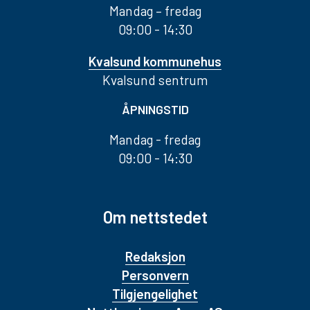
Mandag – fredag
09:00 - 14:30
Kvalsund kommunehus
Kvalsund sentrum
ÅPNINGSTID
Mandag - fredag
09:00 - 14:30
Om nettstedet
Redaksjon
Personvern
Tilgjengelighet