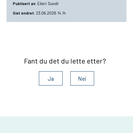
Publisert av
Eilert Sundt
Sist endret
23.06.2026 14.14
Fant du det du lette etter?
Ja
Nei