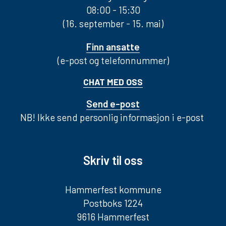
08:00 - 15:30
(16. september - 15. mai)
Finn ansatte
(e-post og telefonnummer)
CHAT MED OSS
Send e-post
NB! Ikke send personlig informasjon i e-post
Skriv til oss
Hammerfest kommune
Postboks 1224
9616 Hammerfest