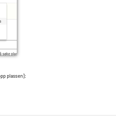
opp plassen]: