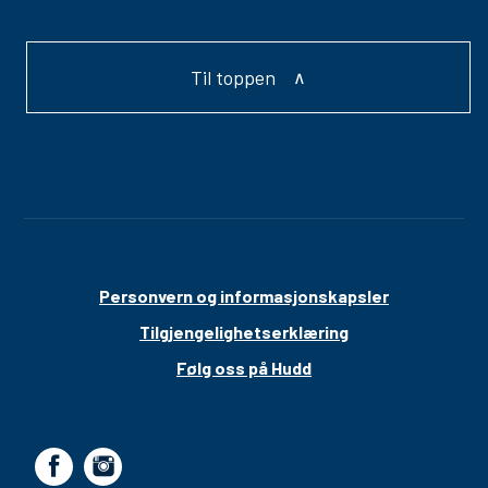
Til toppen
Personvern og informasjonskapsler
Tilgjengelighetserklæring
Følg oss på Hudd