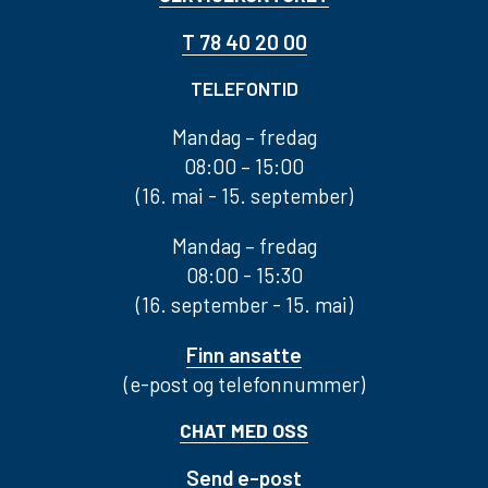
T 78 40 20 00
TELEFONTID
Mandag – fredag
08:00 – 15:00
(16. mai - 15. september)
Mandag – fredag
08:00 - 15:30
(16. september - 15. mai)
Finn ansatte
(e-post og telefonnummer)
CHAT MED OSS
Send e-post