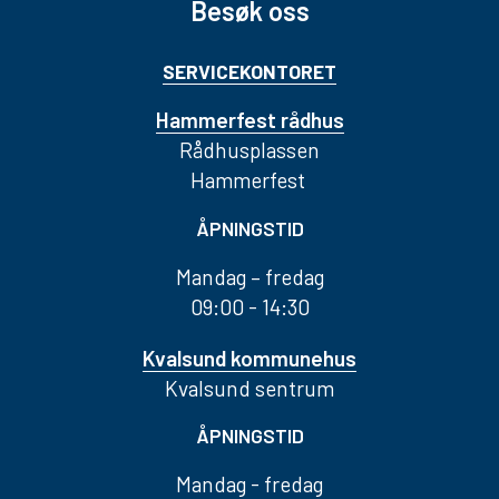
Besøk oss
SERVICEKONTORET
Hammerfest rådhus
Rådhusplassen
Hammerfest
ÅPNINGSTID
Mandag – fredag
09:00 - 14:30
Kvalsund kommunehus
Kvalsund sentrum
ÅPNINGSTID
Mandag - fredag