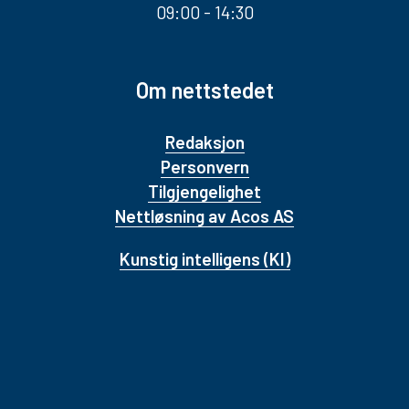
09:00 - 14:30
Om nettstedet
Redaksjon
Personvern
Tilgjengelighet
Nettløsning av Acos AS
Kunstig intelligens (KI)