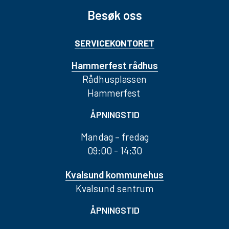
Besøk oss
SERVICEKONTORET
Hammerfest rådhus
Rådhusplassen
Hammerfest
ÅPNINGSTID
Mandag – fredag
09:00 - 14:30
Kvalsund kommunehus
Kvalsund sentrum
ÅPNINGSTID