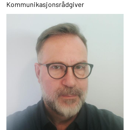
Kommunikasjonsrådgiver