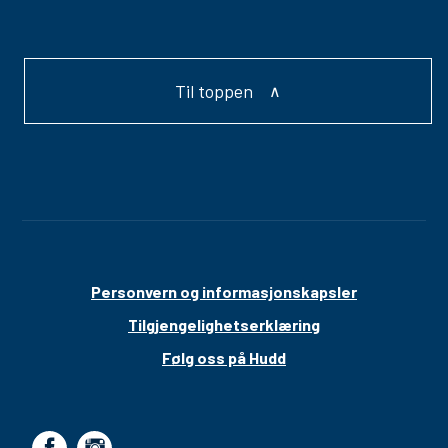
Til toppen
Personvern og informasjonskapsler
Tilgjengelighetserklæring
Følg oss på Hudd