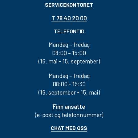
SERVICEKONTORET
T 78 40 20 00
TELEFONTID
Mandag – fredag
08:00 – 15:00
(16. mai - 15. september)
Mandag – fredag
08:00 - 15:30
(16. september - 15. mai)
Finn ansatte
(e-post og telefonnummer)
CHAT MED OSS