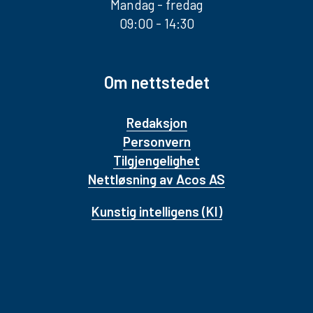
Mandag - fredag
09:00 - 14:30
Om nettstedet
Redaksjon
Personvern
Tilgjengelighet
Nettløsning av Acos AS
Kunstig intelligens (KI)