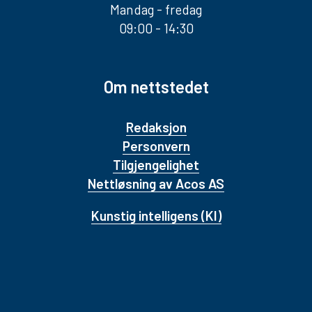
Mandag - fredag
09:00 - 14:30
Om nettstedet
Redaksjon
Personvern
Tilgjengelighet
Nettløsning av Acos AS
Kunstig intelligens (KI)