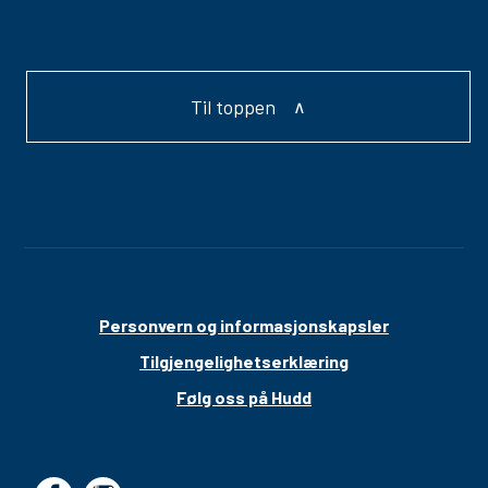
Til toppen
Personvern og informasjonskapsler
Tilgjengelighetserklæring
Følg oss på Hudd