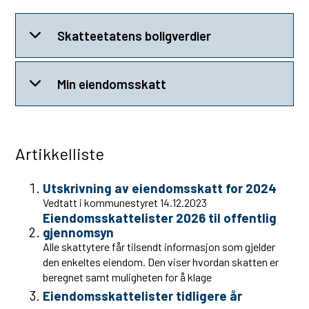
Skatteetatens boligverdier
Min eiendomsskatt
Artikkelliste
Utskrivning av eiendomsskatt for 2024
Vedtatt i kommunestyret 14.12.2023
Eiendomsskattelister 2026 til offentlig
gjennomsyn
Alle skattytere får tilsendt informasjon som gjelder
den enkeltes eiendom. Den viser hvordan skatten er
beregnet samt muligheten for å klage
Eiendomsskattelister tidligere år