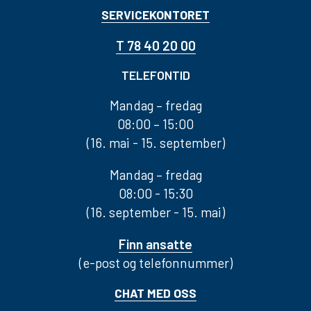
SERVICEKONTORET
T 78 40 20 00
TELEFONTID
Mandag – fredag
08:00 – 15:00
(16. mai - 15. september)
Mandag – fredag
08:00 - 15:30
(16. september - 15. mai)
Finn ansatte
(e-post og telefonnummer)
CHAT MED OSS