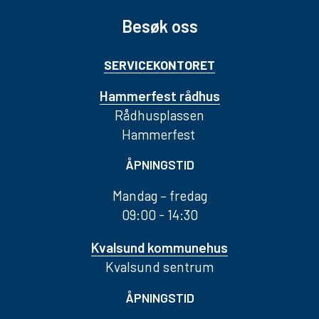
Besøk oss
SERVICEKONTORET
Hammerfest rådhus
Rådhusplassen
Hammerfest
ÅPNINGSTID
Mandag – fredag
09:00 - 14:30
Kvalsund kommunehus
Kvalsund sentrum
ÅPNINGSTID