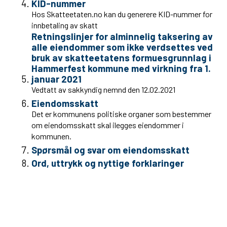
KID-nummer
Hos Skatteetaten.no kan du generere KID-nummer for
innbetaling av skatt
Retningslinjer for alminnelig taksering av
alle eiendommer som ikke verdsettes ved
bruk av skatteetatens formuesgrunnlag i
Hammerfest kommune med virkning fra 1.
januar 2021
Vedtatt av sakkyndig nemnd den 12.02.2021
Eiendomsskatt
Det er kommunens politiske organer som bestemmer
om eiendomsskatt skal ilegges eiendommer i
kommunen.
Spørsmål og svar om eiendomsskatt
Ord, uttrykk og nyttige forklaringer