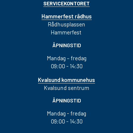
SERVICEKONTORET
Hammerfest rådhus
Rådhusplassen
Hammerfest
ÅPNINGSTID
Mandag – fredag
09:00 - 14:30
Kvalsund kommunehus
Kvalsund sentrum
ÅPNINGSTID
Mandag - fredag
09:00 - 14:30