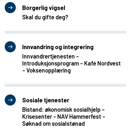
Borgerlig vigsel
Skal du gifte deg?
Innvandring og integrering
Innvandrertjenesten –
Introduksjonsprogram – Kafé Nordvest
– Voksenopplæring
Sosiale tjenester
Bistand: økonomisk sosialhjelp –
Krisesenter – NAV Hammerfest –
Søknad om sosialstønad