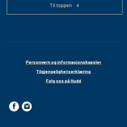
Til toppen
Personvern og informasjonskapsler
Tilgjengelighetserklæring
Følg oss på Hudd