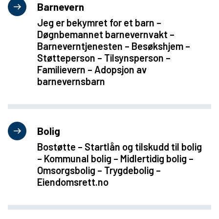
Barnevern
Jeg er bekymret for et barn –
Døgnbemannet barnevernvakt –
Barneverntjenesten – Besøkshjem –
Støtteperson – Tilsynsperson –
Familievern – Adopsjon av
barnevernsbarn
Bolig
Bostøtte – Startlån og tilskudd til bolig
– Kommunal bolig – Midlertidig bolig –
Omsorgsbolig – Trygdebolig –
Eiendomsrett.no