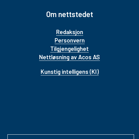
Om nettstedet
Redaksjon
Personvern
Tilgjengelighet
Nettløsning av Acos AS
Kunstig intelligens (KI)