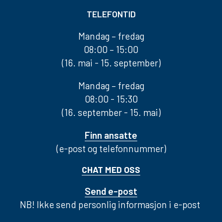
TELEFONTID
Mandag – fredag
08:00 – 15:00
(16. mai - 15. september)
Mandag – fredag
08:00 - 15:30
(16. september - 15. mai)
Finn ansatte
(e-post og telefonnummer)
CHAT MED OSS
Send e-post
NB! Ikke send personlig informasjon i e-post